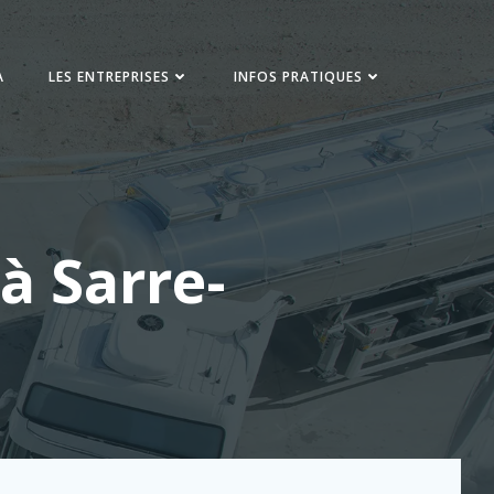
A
LES ENTREPRISES
INFOS PRATIQUES
 à Sarre-