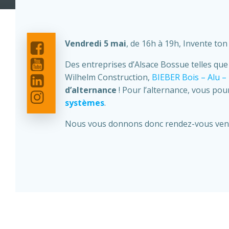
Vendredi 5 mai
, de 16h à 19h, Invente to
Des entreprises d’Alsace Bossue telles qu
Wilhelm Construction,
BIEBER Bois – Alu –
d’alternance
! Pour l’alternance, vous pou
systèmes
.
Nous vous donnons donc rendez-vous vendre