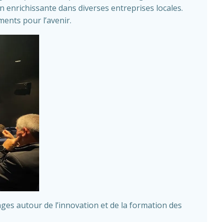
n enrichissante dans diverses entreprises locales.
ments pour l’avenir.
ges autour de l’innovation et de la formation des