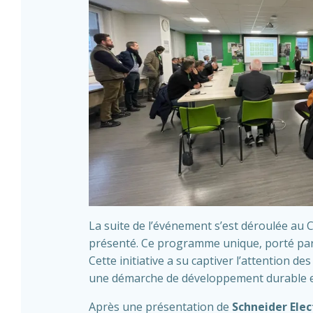
La suite de l’événement s’est déroulée au 
présenté. Ce programme unique, porté par l
Cette initiative a su captiver l’attention
une démarche de développement durable e
Après une présentation de
Schneider Elec