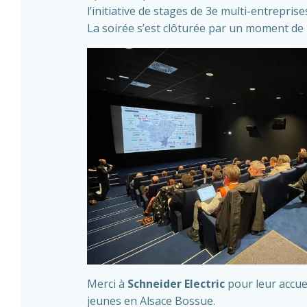
l’initiative de stages de 3e multi-entrepri
La soirée s’est clôturée par un moment de 
Merci à
Schneider Electric
pour leur accue
jeunes en Alsace Bossue.