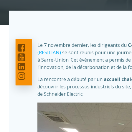
Le 7 novembre dernier, les dirigeants du
C
(RESILIAN)
se sont réunis pour une journée
à Sarre-Union. Cet événement a permis de r
l’innovation, de la décarbonation et de la 
La rencontre a débuté par un
accueil cha
découvrir les processus industriels du site
de Schneider Electric.