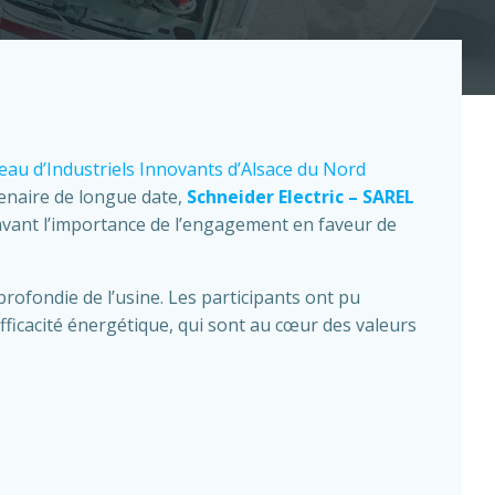
eau d’Industriels Innovants d’Alsace du Nord
enaire de longue date,
Schneider Electric – SAREL
 avant l’importance de l’engagement en faveur de
pprofondie de l’usine. Les participants ont pu
efficacité énergétique, qui sont au cœur des valeurs