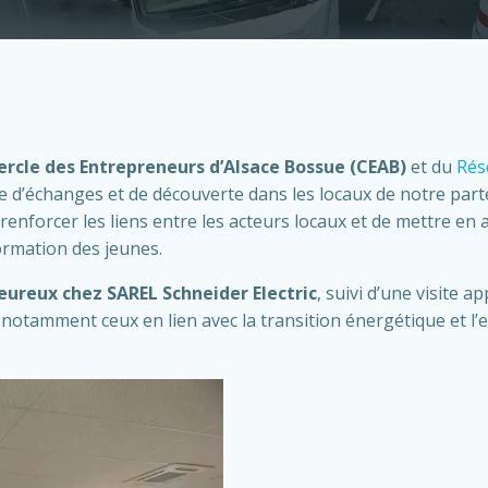
ercle des Entrepreneurs d’Alsace Bossue (CEAB)
et du
Rés
 d’échanges et de découverte dans les locaux de notre part
enforcer les liens entre les acteurs locaux et de mettre en
formation des jeunes.
leureux chez SAREL Schneider Electric
, suivi d’une visite a
, notamment ceux en lien avec la transition énergétique et l’